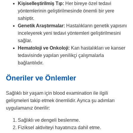
Kişiselleştirilmiş Tıp:
Her bireye özel tedavi
yöntemlerinin geliştirilmesinde önemli bir yere
sahiptir.
Genetik Araştırmalar:
Hastalıkların genetik yapısını
inceleyerek yeni tedavi yöntemleri geliştirilmesini
sağlar.
Hematoloji ve Onkoloji:
Kan hastalıkları ve kanser
tedavisinde yapılan yenilikçi çalışmalarla
bağlantılıdır.
Öneriler ve Önlemler
Sağlıklı bir yaşam için blood examination ile ilgili
gelişmeleri takip etmek önemlidir. Ayrıca şu adımları
uygulamanız önerilir:
Sağlıklı ve dengeli beslenme.
Fiziksel aktiviteyi hayatınıza dahil etme.