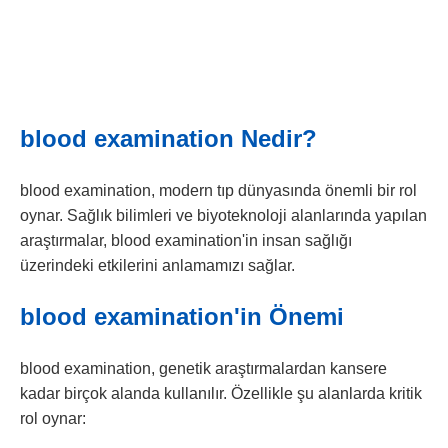
blood examination Nedir?
blood examination, modern tıp dünyasında önemli bir rol
oynar. Sağlık bilimleri ve biyoteknoloji alanlarında yapılan
araştırmalar, blood examination'in insan sağlığı
üzerindeki etkilerini anlamamızı sağlar.
blood examination'in Önemi
blood examination, genetik araştırmalardan kansere
kadar birçok alanda kullanılır. Özellikle şu alanlarda kritik
rol oynar: