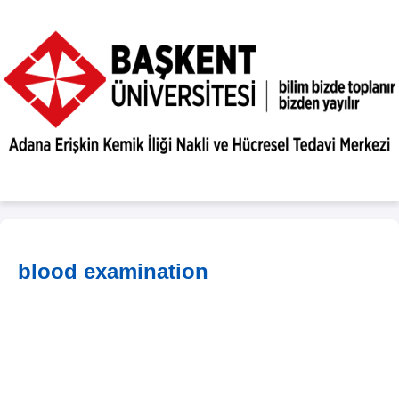
blood examination