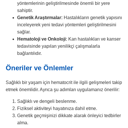
yöntemlerinin geliştirilmesinde önemli bir yere
sahiptir.
Genetik Araştırmalar:
Hastalıkların genetik yapısını
inceleyerek yeni tedavi yöntemleri geliştirilmesini
sağlar.
Hematoloji ve Onkoloji:
Kan hastalıkları ve kanser
tedavisinde yapılan yenilikçi çalışmalarla
bağlantılıdır.
Öneriler ve Önlemler
Sağlıklı bir yaşam için hematocrit ile ilgili gelişmeleri takip
etmek önemlidir. Ayrıca şu adımları uygulamanız önerilir:
Sağlıklı ve dengeli beslenme.
Fiziksel aktiviteyi hayatınıza dahil etme.
Genetik geçmişinizi dikkate alarak önleyici tedbirler
alma.