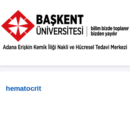
hematocrit