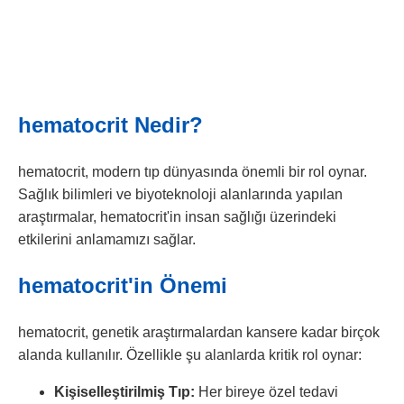
hematocrit Nedir?
hematocrit, modern tıp dünyasında önemli bir rol oynar.
Sağlık bilimleri ve biyoteknoloji alanlarında yapılan
araştırmalar, hematocrit'in insan sağlığı üzerindeki
etkilerini anlamamızı sağlar.
hematocrit'in Önemi
hematocrit, genetik araştırmalardan kansere kadar birçok
alanda kullanılır. Özellikle şu alanlarda kritik rol oynar:
Kişiselleştirilmiş Tıp:
Her bireye özel tedavi