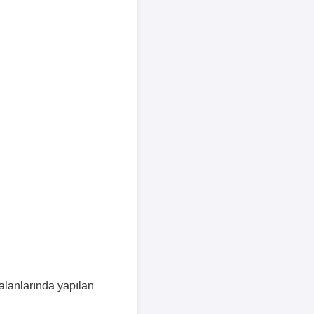
 alanlarında yapılan