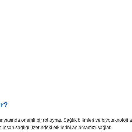
r?
asında önemli bir rol oynar. Sağlık bilimleri ve biyoteknoloji 
 insan sağlığı üzerindeki etkilerini anlamamızı sağlar.