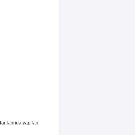
alanlarında yapılan