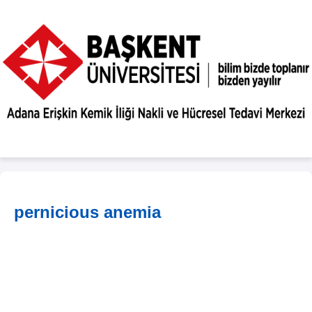
pernicious anemia