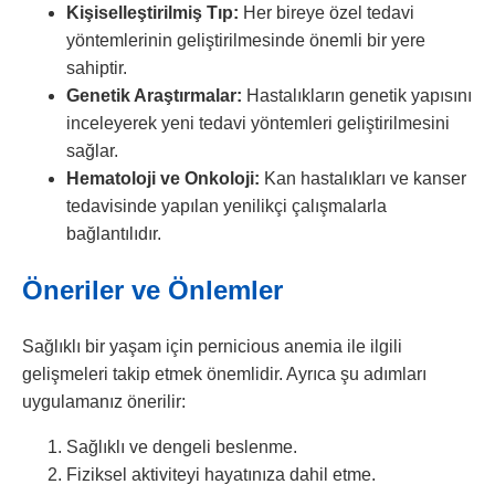
Kişiselleştirilmiş Tıp:
Her bireye özel tedavi
yöntemlerinin geliştirilmesinde önemli bir yere
sahiptir.
Genetik Araştırmalar:
Hastalıkların genetik yapısını
inceleyerek yeni tedavi yöntemleri geliştirilmesini
sağlar.
Hematoloji ve Onkoloji:
Kan hastalıkları ve kanser
tedavisinde yapılan yenilikçi çalışmalarla
bağlantılıdır.
Öneriler ve Önlemler
Sağlıklı bir yaşam için pernicious anemia ile ilgili
gelişmeleri takip etmek önemlidir. Ayrıca şu adımları
uygulamanız önerilir:
Sağlıklı ve dengeli beslenme.
Fiziksel aktiviteyi hayatınıza dahil etme.