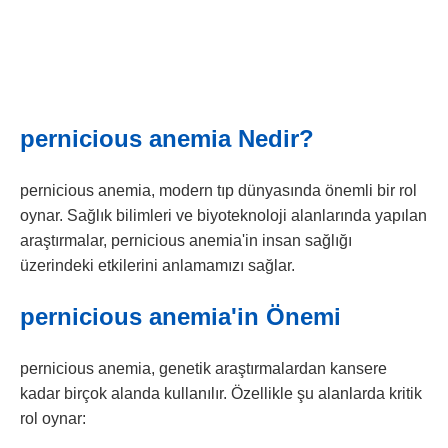
pernicious anemia Nedir?
pernicious anemia, modern tıp dünyasında önemli bir rol
oynar. Sağlık bilimleri ve biyoteknoloji alanlarında yapılan
araştırmalar, pernicious anemia'in insan sağlığı
üzerindeki etkilerini anlamamızı sağlar.
pernicious anemia'in Önemi
pernicious anemia, genetik araştırmalardan kansere
kadar birçok alanda kullanılır. Özellikle şu alanlarda kritik
rol oynar: