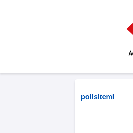
polisitemi