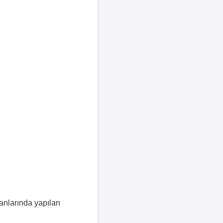
lanlarında yapılan