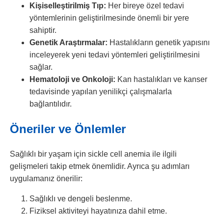
Kişiselleştirilmiş Tıp:
Her bireye özel tedavi
yöntemlerinin geliştirilmesinde önemli bir yere
sahiptir.
Genetik Araştırmalar:
Hastalıkların genetik yapısını
inceleyerek yeni tedavi yöntemleri geliştirilmesini
sağlar.
Hematoloji ve Onkoloji:
Kan hastalıkları ve kanser
tedavisinde yapılan yenilikçi çalışmalarla
bağlantılıdır.
Öneriler ve Önlemler
Sağlıklı bir yaşam için sickle cell anemia ile ilgili
gelişmeleri takip etmek önemlidir. Ayrıca şu adımları
uygulamanız önerilir:
Sağlıklı ve dengeli beslenme.
Fiziksel aktiviteyi hayatınıza dahil etme.