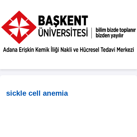
sickle cell anemia