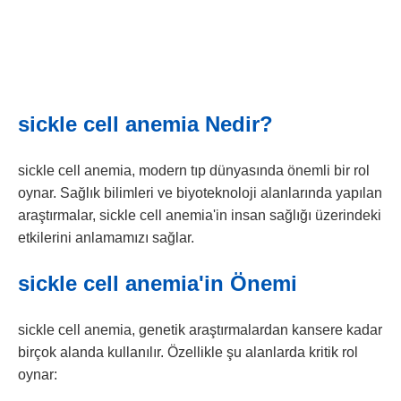
sickle cell anemia Nedir?
sickle cell anemia, modern tıp dünyasında önemli bir rol
oynar. Sağlık bilimleri ve biyoteknoloji alanlarında yapılan
araştırmalar, sickle cell anemia'in insan sağlığı üzerindeki
etkilerini anlamamızı sağlar.
sickle cell anemia'in Önemi
sickle cell anemia, genetik araştırmalardan kansere kadar
birçok alanda kullanılır. Özellikle şu alanlarda kritik rol
oynar: