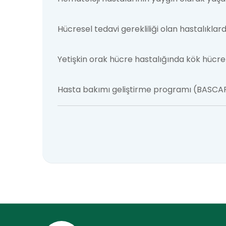
Hücresel tedavi gerekliliği olan hastalıkl
Yetişkin orak hücre hastalığında kök hücre 
Hasta bakımı geliştirme programı (BASCA