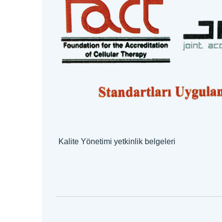
Kalite Yönetimi yetkinlik be