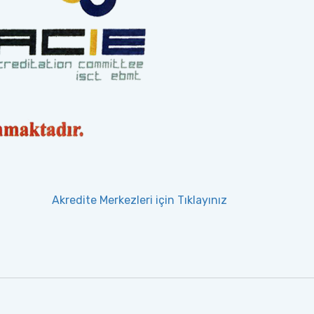
Akredite Merkezleri için Tıklayınız
lgeleri