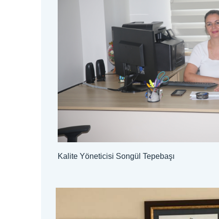
Kalite Yöneticisi Songül Tepebaşı