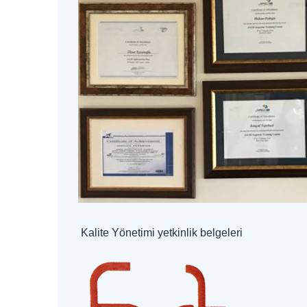
Kalite Yönetimi yetkinlik belgeleri