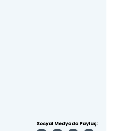
Sosyal Medyada Paylaş: