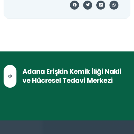
Adana Erişkin Kemik İliği Nakli
ve Hücresel Tedavi Merkezi