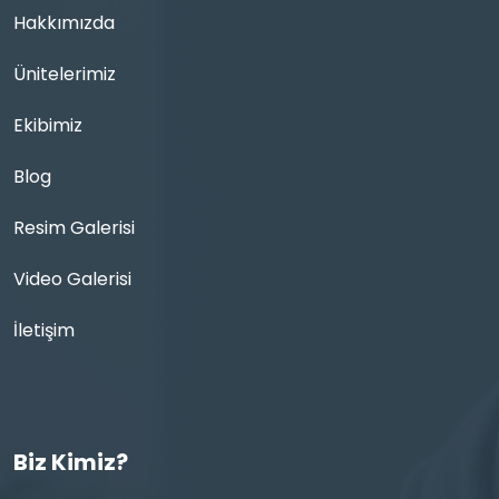
Hakkımızda
Ünitelerimiz
Ekibimiz
Blog
Resim Galerisi
Video Galerisi
İletişim
Biz Kimiz?