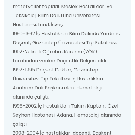
materyaller topladı. Meslek Hastalıkları ve
Toksikoloji Bilim Dalı, Lund Üniversitesi
Hastanesi, Lund, İsveç.
1990-1992 İç Hastalıkları Bilim Dalında Yardımcı
Doçent, Gaziantep Üniversitesi Tıp Fakültesi,
1992-Yüksek Öğretim Kurumu (YÖK)
tarafından verilen Doçentlik Belgesi aldı.
1992-1995 Doçent Doktor, Gaziantep
Üniversitesi Tıp Fakültesi İç Hastalıkları
Anabilim Dalı Başkanı oldu. Hematoloji
alanında çalıştı,
1996-2002 İç Hastalıkları Takım Kaptanı, Özel
Seyhan Hastanesi, Adana. Hematoloji alanında
çalıştı,
2003-2004 İç hastalıkları doçenti, Başkent