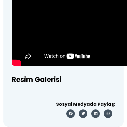
Resim Galerisi
Sosyal Medyada Paylaş: