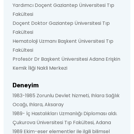
Yardımcı Doçent Gaziantep Üniversitesi Tıp
Fakültesi
Doçent Doktor Gaziantep Üniversitesi Tıp
Fakültesi
Hematoloji Uzmanı Başkent Üniversitesi Tıp
Fakültesi
Profesör Dr Başkent Üniversitesi Adana Erişkin
Kemik İliği Nakli Merkezi
Deneyim
1983-1985 Zorunlu Devlet hizmeti, Ihlara Sağlık
Ocağı, Ihlara, Aksaray
1989- İç Hastalıkları Uzmanlığı Diploması aldı.
Çukurova Üniversitesi Tıp Fakültesi, Adana
1989 Ekim-eser elementler ile ilgili bilimsel