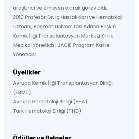
araştırıcı ve klinisyen olarak görev aldı.
2010 Profesör Dr. İç Hastalıkları ve Hematoloji
Uzmanı, Başkent Üniversitesi Adana Erişkin
Kemik İliği Transplantasyon Merkezi Klinik
Medikal Yöneticisi; JACIE Program Kalite
Yöneticisi
Üyelikler
Avrupa Kemik İliği Transplantasyon Birliği
(EBMT)
Avrupa Hematoloji Birliği (EHA)
Türk Hematoloji Birliği (THD)
Ödüller ve Belgeler