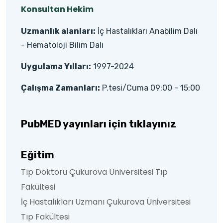
Konsultan Hekim
Uzmanlık alanları:
İç Hastalıkları Anabilim Dalı
- Hematoloji Bilim Dalı
Uygulama Yılları:
1997-2024
Çalışma Zamanları:
P.tesi/Cuma 09:00 - 15:00
PubMED yayınları için tıklayınız
Eğitim
Tıp Doktoru Çukurova Üniversitesi Tıp
Fakültesi
İç Hastalıkları Uzmanı Çukurova Üniversitesi
Tıp Fakültesi