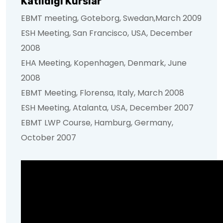
Katıldığı Kurslar
EBMT meeting, Goteborg, Swedan,March 2009
ESH Meeting, San Francisco, USA, December
2008
EHA Meeting, Kopenhagen, Denmark, June
2008
EBMT Meeting, Florensa, Italy, March 2008
ESH Meeting, Atalanta, USA, December 2007
EBMT LWP Course, Hamburg, Germany,
October 2007