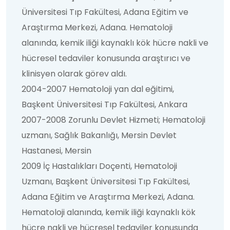
Üniversitesi Tıp Fakültesi, Adana Eğitim ve
Araştırma Merkezi, Adana. Hematoloji
alanında, kemik iliği kaynaklı kök hücre nakli ve
hücresel tedaviler konusunda araştırıcı ve
klinisyen olarak görev aldı.
2004-2007 Hematoloji yan dal eğitimi,
Başkent Üniversitesi Tıp Fakültesi, Ankara
2007-2008 Zorunlu Devlet Hizmeti; Hematoloji
uzmanı, Sağlık Bakanlığı, Mersin Devlet
Hastanesi, Mersin
2009 İç Hastalıkları Doçenti, Hematoloji
Uzmanı, Başkent Üniversitesi Tıp Fakültesi,
Adana Eğitim ve Araştırma Merkezi, Adana.
Hematoloji alanında, kemik iliği kaynaklı kök
hücre nakli ve hücresel tedaviler konusunda