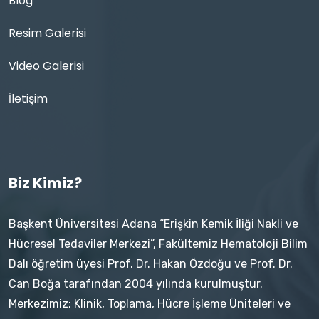
Blog
Resim Galerisi
Video Galerisi
İletişim
Biz Kimiz?
Başkent Üniversitesi Adana “Erişkin Kemik İliği Nakli ve
Hücresel Tedaviler Merkezi”, Fakültemiz Hematoloji Bilim
Dalı öğretim üyesi Prof. Dr. Hakan Özdoğu ve Prof. Dr.
Can Boğa tarafından 2004 yılında kurulmuştur.
Merkezimiz; Klinik, Toplama, Hücre İşleme Üniteleri ve