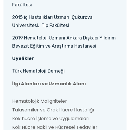
Fakültesi
2015 İç Hastalıkları Uzmanı Çukurova
Üniversitesi, Tıp Fakültesi
2019 Hematoloji Uzmanı Ankara Dışkapı Yıldırım
Beyazıt Eğitim ve Araştırma Hastanesi
Üyelikler
Türk Hematoloji Derneği
İlgi Alanları ve Uzmanlık Alanı
Hematolojik Maligniteler
Talasemiler ve Orak Hücre Hastalığı
Kök hücre İşleme ve Uygulamaları
Kök Hücre Nakli ve Hücresel Tedaviler