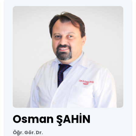
Osman ŞAHİN
Öğr. Gör. Dr.