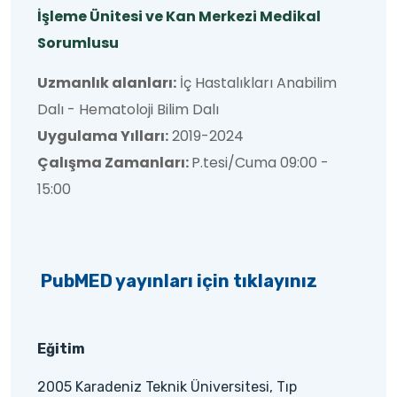
İşleme Ünitesi ve Kan Merkezi Medikal
Sorumlusu
Uzmanlık alanları:
İç Hastalıkları Anabilim
Dalı - Hematoloji Bilim Dalı
Uygulama Yılları:
2019-2024
Çalışma Zamanları:
P.tesi/Cuma 09:00 -
15:00
PubMED yayınları için tıklayınız
Eğitim
2005 Karadeniz Teknik Üniversitesi, Tıp