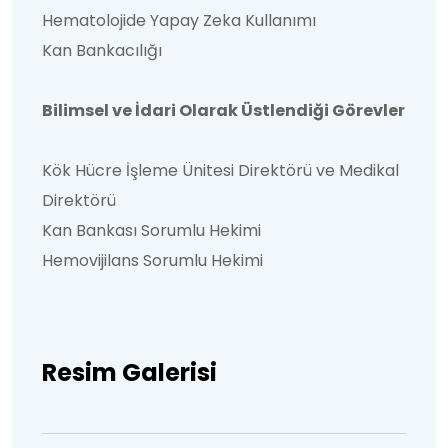
Hematolojide Yapay Zeka Kullanımı
Kan Bankacılığı
Bilimsel ve İdari Olarak Üstlendiği Görevler
Kök Hücre İşleme Ünitesi Direktörü ve Medikal
Direktörü
Kan Bankası Sorumlu Hekimi
Hemovijilans Sorumlu Hekimi
Resim Galerisi