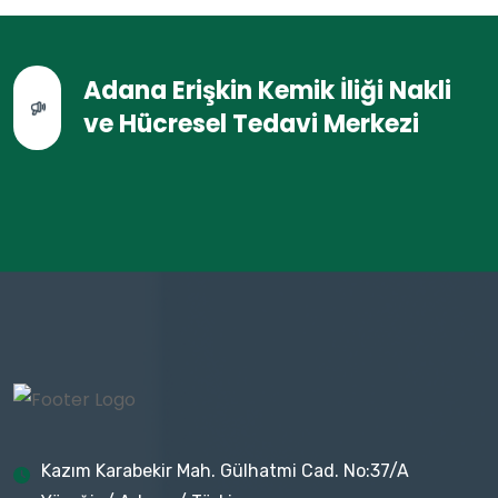
Adana Erişkin Kemik İliği Nakli
ve Hücresel Tedavi Merkezi
Kazım Karabekir Mah. Gülhatmi Cad. No:37/A